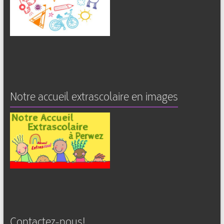
Notre accueil extrascolaire en images
Contactez-nous!